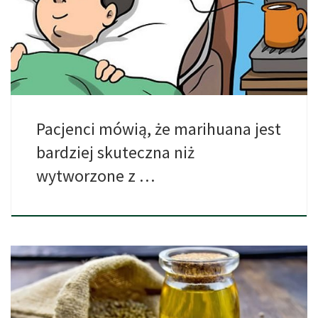
[…]
Pacjenci mówią, że marihuana jest
bardziej skuteczna niż
wytworzone z …