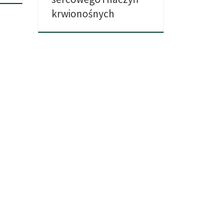
krwionośnych