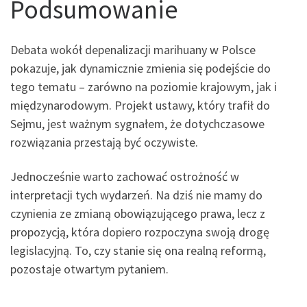
Podsumowanie
Debata wokół depenalizacji marihuany w Polsce
pokazuje, jak dynamicznie zmienia się podejście do
tego tematu – zarówno na poziomie krajowym, jak i
międzynarodowym. Projekt ustawy, który trafił do
Sejmu, jest ważnym sygnałem, że dotychczasowe
rozwiązania przestają być oczywiste.
Jednocześnie warto zachować ostrożność w
interpretacji tych wydarzeń. Na dziś nie mamy do
czynienia ze zmianą obowiązującego prawa, lecz z
propozycją, która dopiero rozpoczyna swoją drogę
legislacyjną. To, czy stanie się ona realną reformą,
pozostaje otwartym pytaniem.