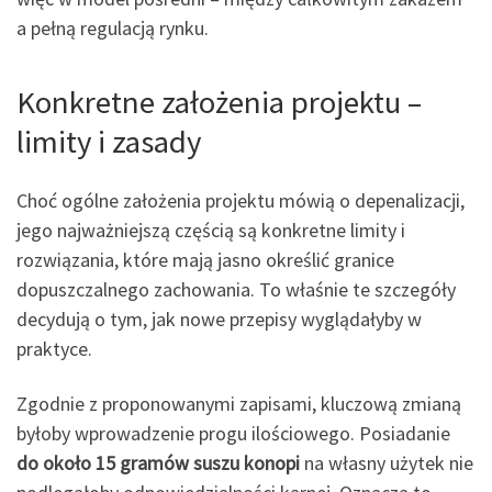
a pełną regulacją rynku.
Konkretne założenia projektu –
limity i zasady
Choć ogólne założenia projektu mówią o depenalizacji,
jego najważniejszą częścią są konkretne limity i
rozwiązania, które mają jasno określić granice
dopuszczalnego zachowania. To właśnie te szczegóły
decydują o tym, jak nowe przepisy wyglądałyby w
praktyce.
Zgodnie z proponowanymi zapisami, kluczową zmianą
byłoby wprowadzenie progu ilościowego. Posiadanie
do około 15 gramów suszu konopi
na własny użytek nie