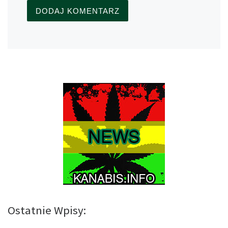
Ostatnie Wpisy: