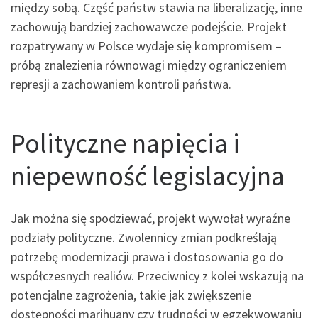
między sobą. Część państw stawia na liberalizację, inne
zachowują bardziej zachowawcze podejście. Projekt
rozpatrywany w Polsce wydaje się kompromisem –
próbą znalezienia równowagi między ograniczeniem
represji a zachowaniem kontroli państwa.
Polityczne napięcia i
niepewność legislacyjna
Jak można się spodziewać, projekt wywołał wyraźne
podziały polityczne. Zwolennicy zmian podkreślają
potrzebę modernizacji prawa i dostosowania go do
współczesnych realiów. Przeciwnicy z kolei wskazują na
potencjalne zagrożenia, takie jak zwiększenie
dostępności marihuany czy trudności w egzekwowaniu