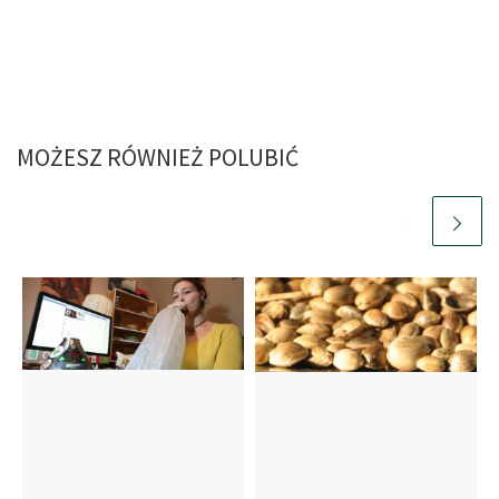
MOŻESZ RÓWNIEŻ POLUBIĆ