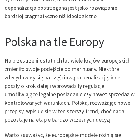
depenalizacja postrzegana jest jako rozwiązanie
bardziej pragmatyczne niż ideologiczne.
Polska na tle Europy
Na przestrzeni ostatnich lat wiele krajów europejskich
zmieniło swoje podejście do marihuany. Niektóre
zdecydowały się na częściową depenalizację, inne
poszły o krok dalej i wprowadziły regulacje
umożliwiające legalne posiadanie czy nawet sprzedaż w
kontrolowanych warunkach. Polska, rozważając nowe
przepisy, wpisuje się w ten szerszy trend, choć nadal
pozostaje na etapie bardzo wczesnych decyzji.
Warto zauważyć, że europejskie modele różnią się