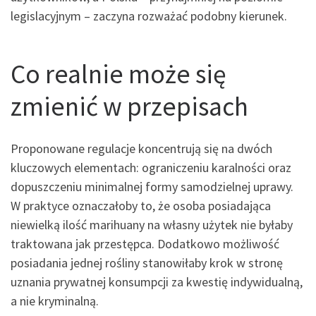
legislacyjnym – zaczyna rozważać podobny kierunek.
Co realnie może się
zmienić w przepisach
Proponowane regulacje koncentrują się na dwóch
kluczowych elementach: ograniczeniu karalności oraz
dopuszczeniu minimalnej formy samodzielnej uprawy.
W praktyce oznaczałoby to, że osoba posiadająca
niewielką ilość marihuany na własny użytek nie byłaby
traktowana jak przestępca. Dodatkowo możliwość
posiadania jednej rośliny stanowiłaby krok w stronę
uznania prywatnej konsumpcji za kwestię indywidualną,
a nie kryminalną.