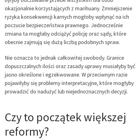
okazjonalnie korzystających z marihuany. Zmniejszenie
ryzyka konsekwencji karnych mogłoby wpłynąć na ich
poczucie bezpieczeństwa prawnego. Jednocześnie
zmiana ta mogłaby odciążyć policję oraz sądy, które
obecnie zajmują się dużą liczbą podobnych spraw.
Nie oznacza to jednak całkowitej swobody. Granice
dopuszczalnych ilości oraz zasady uprawy musiałyby być
jasno określone i egzekwowane. W przeciwnym razie
pojawiłyby się problemy interpretacyjne, które mogłyby
prowadzić do nadużyć lub niejednoznacznych decyzji.
Czy to początek większej
reformy?