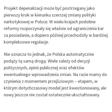
Projekt depenalizacji może być postrzegany jako
pierwszy krok w kierunku szerszej zmiany polityki
narkotykowej w Polsce. W wielu krajach podobne
reformy rozpoczynały się właśnie od ograniczenia kar
za posiadanie, a dopiero później przechodziły w bardziej
kompleksowe regulacje.
Nie oznacza to jednak, że Polska automatycznie
podąży tą samą drogą. Wiele zależy od decyzji
politycznych, opinii publicznej oraz efektów
ewentualnego wprowadzenia zmian. Na razie mamy do
czynienia z momentem przejściowym – etapem, w
którym dotychczasowy model jest kwestionowany, ale
nowy jeszcze nie został ostatecznie ukształtowany.