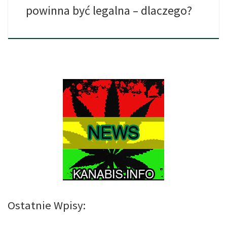
powinna być legalna – dlaczego?
Ostatnie Wpisy: