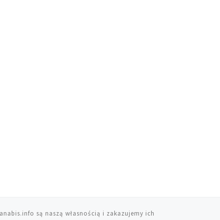
anabis.info są naszą własnością i zakazujemy ich