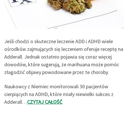
Jeśli chodzi o skuteczne leczenie ADD i ADHD wiele
ośrodków zajmujących się leczeniem oferuje receptę na
Adderall. Jednak ostatnio pojawia się coraz więcej
dowodów, które sugerują, że marihuana może pomóc
złagodzić objawy powodowane przez te choroby.
Naukowcy z Niemiec monitorowali 30 pacjentów
cierpiących na ADHD, które miały niewielki sukces z
Adderall…
CZYTAJ CAŁOŚĆ