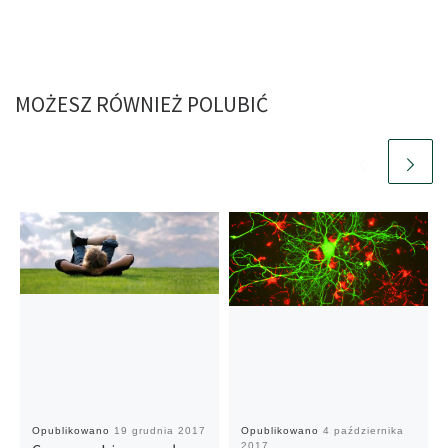
MOŻESZ RÓWNIEŻ POLUBIĆ
Opublikowano
19 grudnia 2017
Opublikowano
4 października
2017