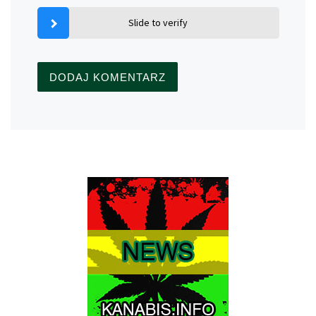
Slide to verify