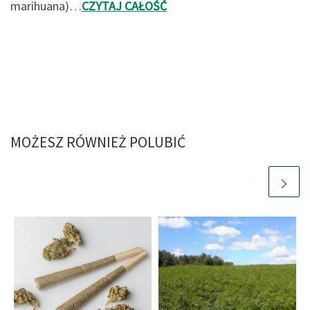
marihuana)…
CZYTAJ CAŁOŚĆ
MOŻESZ RÓWNIEŻ POLUBIĆ