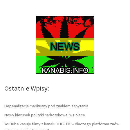
Ostatnie Wpisy:
Depenalizacja marihuany pod znakiem zapytania
Nowy kierunek polityki narkotykowej w Polsce
YouTube kasuje filmy z kanału THC-THC – dlaczego platforma znów