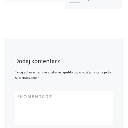
Dodaj komentarz
Twój adres email nie zostanie opublikowany.
Wymagane pola
są oznaczone
*
*
KOMENTARZ