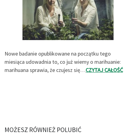
Nowe badanie opublikowane na początku tego
miesiąca udowadnia to, co już wiemy o marihuanie:
marihuana sprawia, że czujesz się…
CZYTAJ CAŁOŚĆ
MOŻESZ RÓWNIEŻ POLUBIĆ