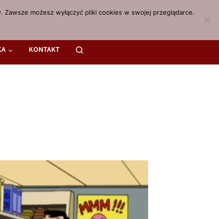
. Zawsze możesz wyłączyć pliki cookies w swojej przeglądarce.
Search
KA
KONTAKT