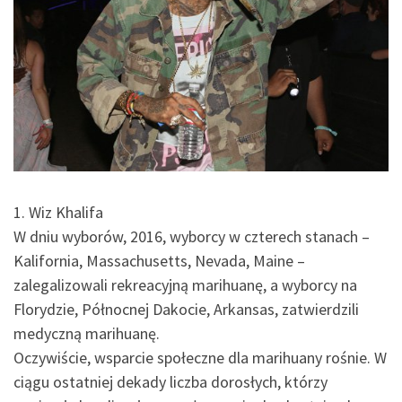
1. Wiz Khalifa
W dniu wyborów, 2016, wyborcy w czterech stanach –
Kalifornia, Massachusetts, Nevada, Maine –
zalegalizowali rekreacyjną marihuanę, a wyborcy na
Florydzie, Północnej Dakocie, Arkansas, zatwierdzili
medyczną marihuanę.
Oczywiście, wsparcie społeczne dla marihuany rośnie. W
ciągu ostatniej dekady liczba dorosłych, którzy