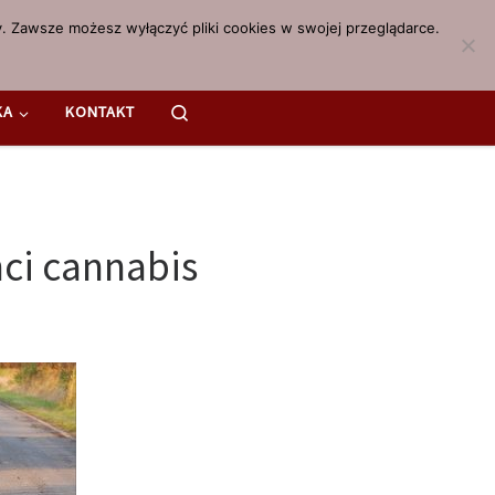
. Zawsze możesz wyłączyć pliki cookies w swojej przeglądarce.
Search
KA
KONTAKT
ci cannabis