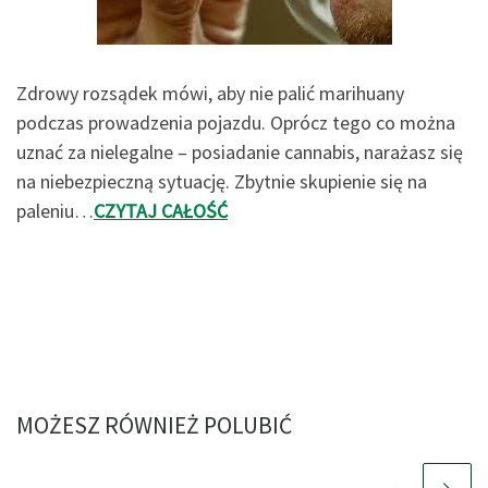
Zdrowy rozsądek mówi, aby nie palić marihuany
podczas prowadzenia pojazdu. Oprócz tego co można
uznać za nielegalne – posiadanie cannabis, narażasz się
na niebezpieczną sytuację. Zbytnie skupienie się na
paleniu…
CZYTAJ CAŁOŚĆ
MOŻESZ RÓWNIEŻ POLUBIĆ