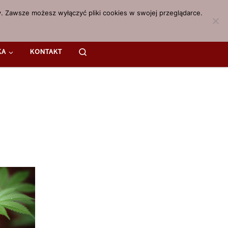
. Zawsze możesz wyłączyć pliki cookies w swojej przeglądarce.
Search
KA
KONTAKT