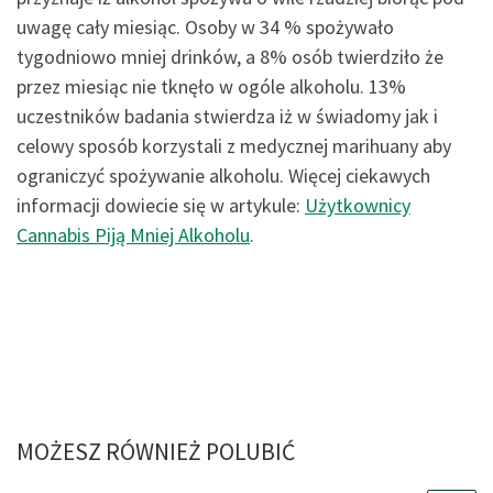
uwagę cały miesiąc. Osoby w 34 % spożywało
tygodniowo mniej drinków, a 8% osób twierdziło że
przez miesiąc nie tknęło w ogóle alkoholu. 13%
uczestników badania stwierdza iż w świadomy jak i
celowy sposób korzystali z medycznej marihuany aby
ograniczyć spożywanie alkoholu. Więcej ciekawych
informacji dowiecie się w artykule:
Użytkownicy
Cannabis Piją Mniej Alkoholu
.
MOŻESZ RÓWNIEŻ POLUBIĆ