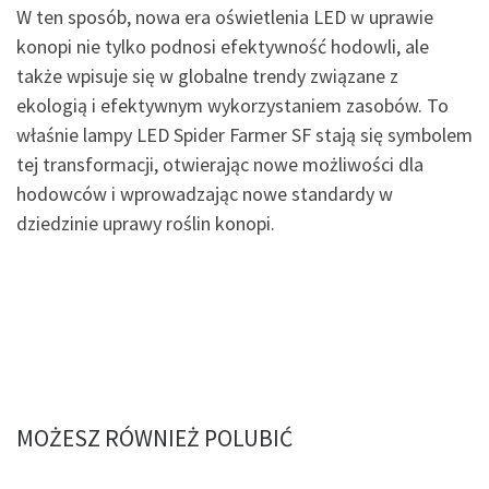
W ten sposób, nowa era oświetlenia LED w uprawie
konopi nie tylko podnosi efektywność hodowli, ale
także wpisuje się w globalne trendy związane z
ekologią i efektywnym wykorzystaniem zasobów. To
właśnie lampy LED Spider Farmer SF stają się symbolem
tej transformacji, otwierając nowe możliwości dla
hodowców i wprowadzając nowe standardy w
dziedzinie uprawy roślin konopi.
MOŻESZ RÓWNIEŻ POLUBIĆ