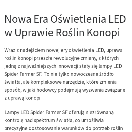
Nowa Era Oświetlenia LED
w Uprawie Roślin Konopi
Wraz z nadejściem nowej ery oświetlenia LED, uprawa
roślin konopi przeszła rewolucyjne zmiany, z których
jedną z najważniejszych innowacji stały się lampy LED
Spider Farmer SF. To nie tylko nowoczesne źródło
światła, ale kompleksowe narzędzie, które zmienia
sposób, w jaki hodowcy podejmują wyzwania związane
z uprawą konopi.
Lampy LED Spider Farmer SF oferują niezrównaną
kontrolę nad spektrum światła, co umożliwia
precyzyjne dostosowanie warunków do potrzeb roślin