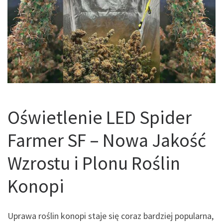
Oświetlenie LED Spider
Farmer SF – Nowa Jakość
Wzrostu i Plonu Roślin
Konopi
Uprawa roślin konopi staje się coraz bardziej popularna,