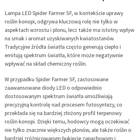
Lampa LED Spider Farmer SF, w kontekście uprawy
roślin konopi, odgrywa kluczową rolę nie tylko w
aspektach wzrostu i plonu, lecz także ma istotny wpływ
na smak i aromat uzyskiwanych kwiatostanów.
Tradycyjne źródła światła często generują ciepło i
emitują spektrum światła, które może negatywnie
wpływać na skład chemiczny roślin.
W przypadku Spider Farmer SF, zastosowane
zaawansowane diody LED o odpowiednio
dostosowanym spektrum światła umożliwiają
precyzyjną kontrolę nad procesem fotosyntezy, co
przekłada się na bardziej złożony profil terpenowy
roślin konopi. Dzięki temu, hodowcy mogą oczekiwać
nie tylko znacznie większych plonów, ale także roślin o
bardziej zróżnicowanym bukiecie zapachowym i