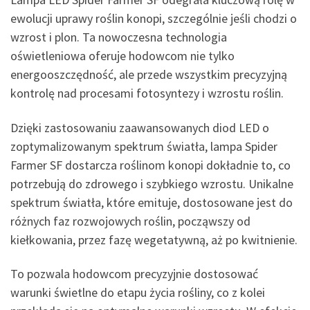
ewolucji uprawy roślin konopi, szczególnie jeśli chodzi o
wzrost i plon. Ta nowoczesna technologia
oświetleniowa oferuje hodowcom nie tylko
energooszczędność, ale przede wszystkim precyzyjną
kontrolę nad procesami fotosyntezy i wzrostu roślin.
Dzięki zastosowaniu zaawansowanych diod LED o
zoptymalizowanym spektrum światła, lampa Spider
Farmer SF dostarcza roślinom konopi dokładnie to, co
potrzebują do zdrowego i szybkiego wzrostu. Unikalne
spektrum światła, które emituje, dostosowane jest do
różnych faz rozwojowych roślin, począwszy od
kiełkowania, przez fazę wegetatywną, aż po kwitnienie.
To pozwala hodowcom precyzyjnie dostosować
warunki świetlne do etapu życia rośliny, co z kolei