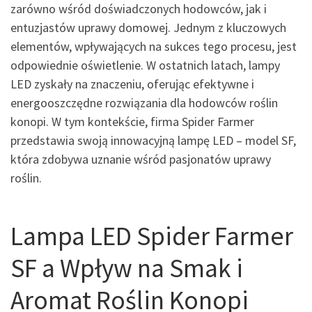
zarówno wśród doświadczonych hodowców, jak i
entuzjastów uprawy domowej. Jednym z kluczowych
elementów, wpływających na sukces tego procesu, jest
odpowiednie oświetlenie. W ostatnich latach, lampy
LED zyskały na znaczeniu, oferując efektywne i
energooszczędne rozwiązania dla hodowców roślin
konopi. W tym kontekście, firma Spider Farmer
przedstawia swoją innowacyjną lampę LED – model SF,
która zdobywa uznanie wśród pasjonatów uprawy
roślin.
Lampa LED Spider Farmer
SF a Wpływ na Smak i
Aromat Roślin Konopi