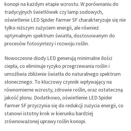
konopi na każdym etapie wzrostu. W porównaniu do
tradycyjnych świetlówek czy lamp sodowych,
oświetlenie LED Spider Farmer SF charakteryzuje się nie
tylko niższym zużyciem energii, ale również
optymalnym spektrum światła, dostosowanym do
procesów fotosyntezy i rozwoju roślin.
Nowoczesne diody LED generują minimalne ilości
ciepła, co eliminuje ryzyko przegrzewania roślin i
umożliwia zbliżenie światła do naturalnego spektrum
słonecznego. To kluczowy czynnik wpływający na
równomierne wzrosty, zdrowie roślin, oraz ostateczną
jakość plonu. Dodatkowo, oświetlenie LED Spider
Farmer SF przyczynia się do redukcji zużycia energii, co
stanowi istotny krok w kierunku bardziej
zrównoważonej uprawy roślin konopi.