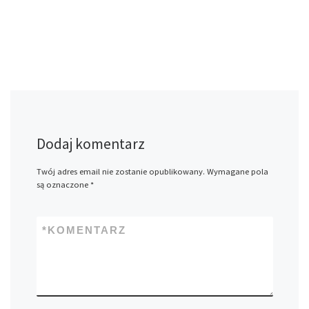
Dodaj komentarz
Twój adres email nie zostanie opublikowany.
Wymagane pola
są oznaczone
*
*
KOMENTARZ