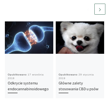
Opublikowano
17 września
Opublikowano
29 stycznia
2018
2019
Odkrycie systemu
Główne zalety
endocannabinoidowego
stosowania CBD u psów