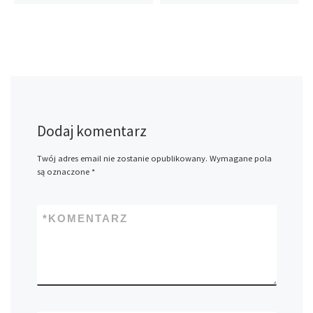
Dodaj komentarz
Twój adres email nie zostanie opublikowany.
Wymagane pola
są oznaczone
*
*
KOMENTARZ