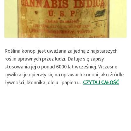
Roślina konopi jest uważana za jedną z najstarszych
roślin uprawnych przez ludzi. Datuje się zapisy
stosowania jej o ponad 6000 lat wcześniej. Wczesne
cywilizacje opierały się na uprawach konopi jako źródle
żywności, błonnika, oleju i papieru…
CZYTAJ CAŁOŚĆ