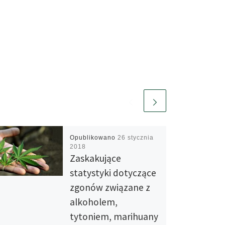
Opublikowano
26 stycznia
2018
Zaskakujące
statystyki dotyczące
zgonów związane z
alkoholem,
tytoniem, marihuany