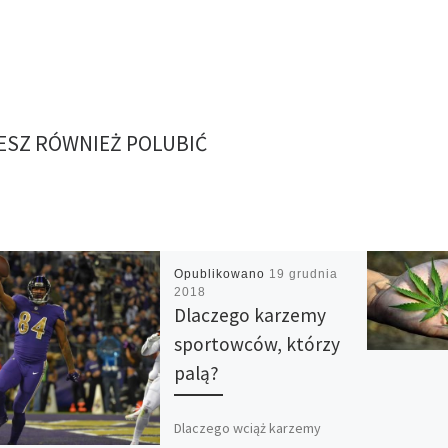
SZ RÓWNIEŻ POLUBIĆ
Opublikowano
19 grudnia
2018
Dlaczego karzemy
sportowców, którzy
palą?
Dlaczego wciąż karzemy