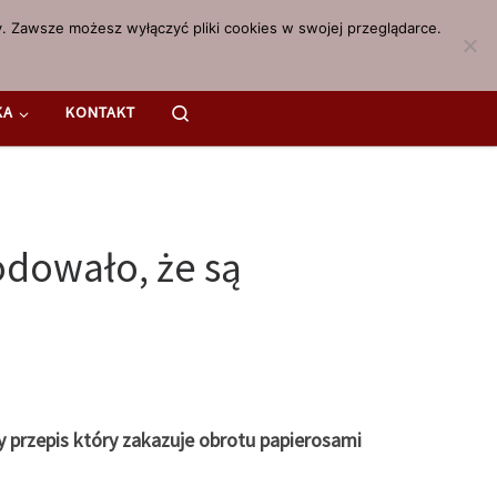
. Zawsze możesz wyłączyć pliki cookies w swojej przeglądarce.
Search
KA
KONTAKT
dowało, że są
 przepis który zakazuje obrotu papierosami