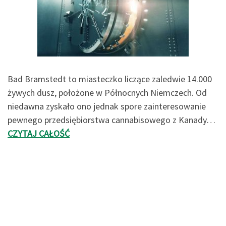
Bad Bramstedt to miasteczko liczące zaledwie 14.000
żywych dusz, położone w Północnych Niemczech. Od
niedawna zyskało ono jednak spore zainteresowanie
pewnego przedsiębiorstwa cannabisowego z Kanady…
CZYTAJ CAŁOŚĆ