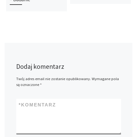
Dodaj komentarz
Twój adres email nie zostanie opublikowany.
Wymagane pola
są oznaczone
*
*
KOMENTARZ