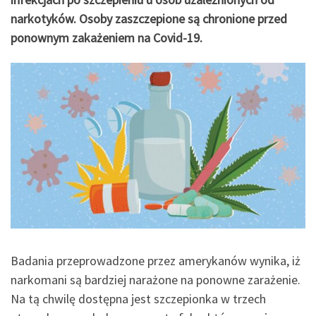
narkotyków. Osoby zaszczepione są chronione przed
ponownym zakażeniem na Covid-19.
Badania przeprowadzone przez amerykanów wynika, iż
narkomani są bardziej narażone na ponowne zarażenie.
Na tą chwilę dostępna jest szczepionka w trzech