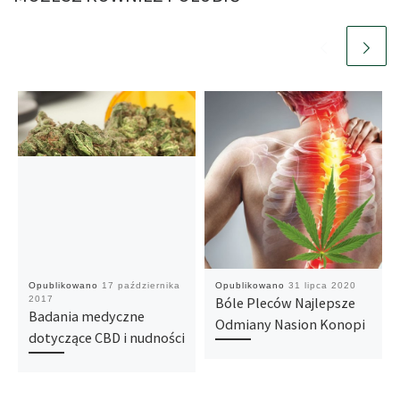
Opublikowano
17 października
Opublikowano
31 lipca 2020
2017
Bóle Pleców Najlepsze
Badania medyczne
Odmiany Nasion Konopi
dotyczące CBD i nudności