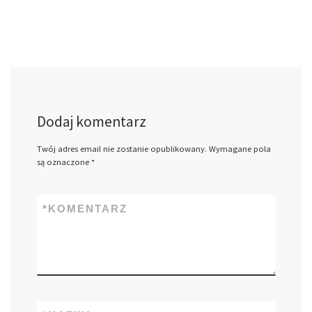
Dodaj komentarz
Twój adres email nie zostanie opublikowany.
Wymagane pola
są oznaczone
*
*
KOMENTARZ