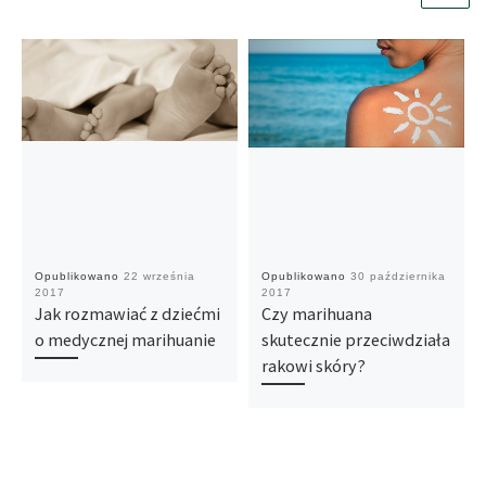
Opublikowano
22 września
Opublikowano
30 października
2017
2017
Jak rozmawiać z dziećmi
Czy marihuana
o medycznej marihuanie
skutecznie przeciwdziała
rakowi skóry?