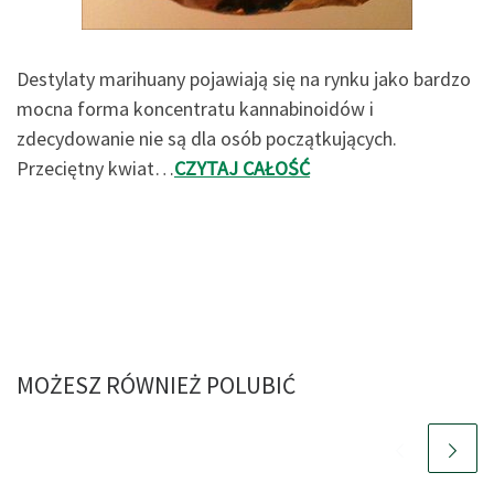
Destylaty marihuany pojawiają się na rynku jako bardzo
mocna forma koncentratu kannabinoidów i
zdecydowanie nie są dla osób początkujących.
Przeciętny kwiat…
CZYTAJ CAŁOŚĆ
MOŻESZ RÓWNIEŻ POLUBIĆ