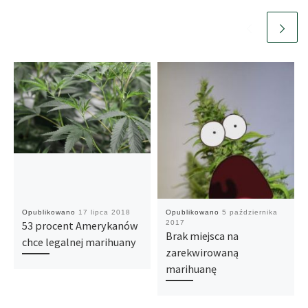
Opublikowano
17 lipca 2018
Opublikowano
5 października
53 procent Amerykanów
2017
Brak miejsca na
chce legalnej marihuany
zarekwirowaną
marihuanę