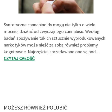
Syntetyczne cannabinoidy mogą nie tylko o wiele
mocniej działać od zwyczajnego cannabisu. Według
badań spożywanie takich sztucznie wyprodukowanych
narkotyków może nieść za sobą również problemy
kognitywne. Najczęściej sprzedawane one są pod…
CZYTAJ CAŁOŚĆ
MOŻESZ RÓWNIEŻ POLUBIĆ