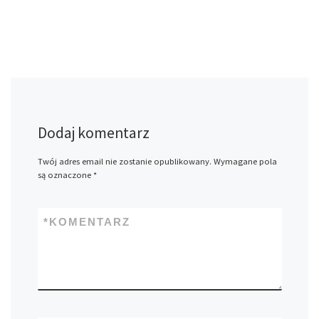
Dodaj komentarz
Twój adres email nie zostanie opublikowany.
Wymagane pola
są oznaczone
*
*
KOMENTARZ