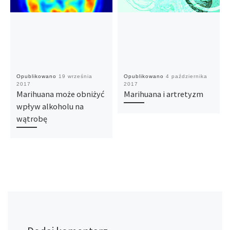
Opublikowano
19 września
Opublikowano
4 października
2017
2017
Marihuana może obniżyć
Marihuana i artretyzm
wpływ alkoholu na
wątrobę