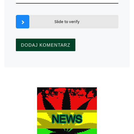
Slide to verify