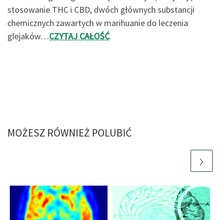
stosowanie THC i CBD, dwóch głównych substancji
chemicznych zawartych w marihuanie do leczenia
glejaków…
CZYTAJ CAŁOŚĆ
MOŻESZ RÓWNIEŻ POLUBIĆ