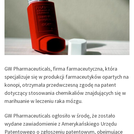
GW Pharmaceuticals, firma farmaceutyczna, która
specjalizuje się w produkcji farmaceutyków opartych na
konopi, otrzymała przedwczesną zgodę na patent
dotyczący stosowania chemikaliów znajdujących się w
marihuanie w leczeniu raka mózgu.
GW Pharmaceuticals ogłosiło w środę, że zostało
wydane zawiadomienie z Amerykańskiego Urzędu
Patentowego o zgłoszeniu patentowym, obejmujące