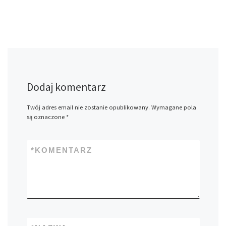
Dodaj komentarz
Twój adres email nie zostanie opublikowany.
Wymagane pola
są oznaczone
*
*
KOMENTARZ