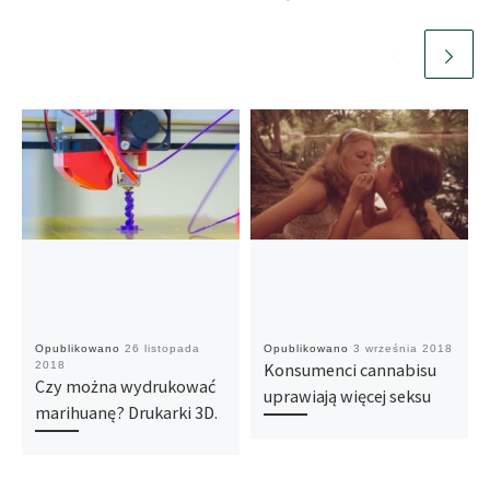
Opublikowano
26 listopada
Opublikowano
3 września 2018
2018
Konsumenci cannabisu
Czy można wydrukować
uprawiają więcej seksu
marihuanę? Drukarki 3D.