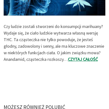
Czy ludzie zostali stworzeni do konsumpcji marihuany?
Wydaje się, że ciało ludzkie wytwarza własną wersję
THC. Ta cząsteczka nie tylko powoduje, że jesteś
głodny, zadowolony i senny, ale ma kluczowe znaczenie
w niektórych funkcjach ciała. O jakim związku mowa?
Anandamid, cząsteczka rozkoszy…
CZYTAJ CAŁOŚĆ
MOŻESZ RÓWNIEŻ POLUBIĆ