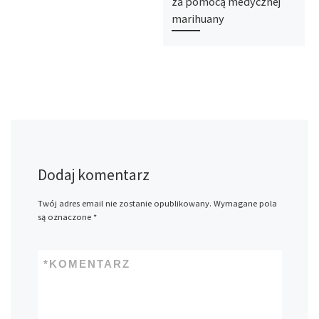
za pomocą medycznej
marihuany
Dodaj komentarz
Twój adres email nie zostanie opublikowany.
Wymagane pola
są oznaczone
*
*
KOMENTARZ