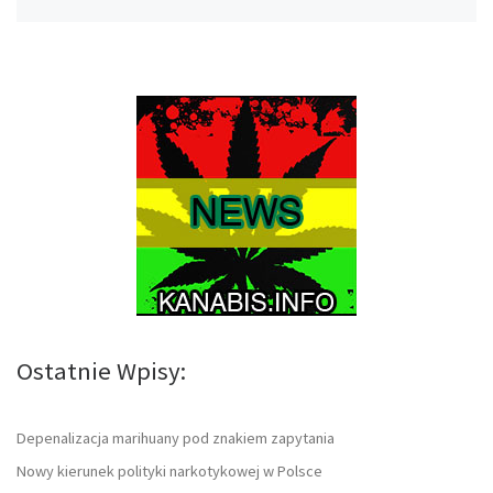
Ostatnie Wpisy:
Depenalizacja marihuany pod znakiem zapytania
Nowy kierunek polityki narkotykowej w Polsce