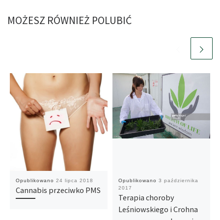
MOŻESZ RÓWNIEŻ POLUBIĆ
Opublikowano
24 lipca 2018
Opublikowano
3 października
Cannabis przeciwko PMS
2017
Terapia choroby
Leśniowskiego i Crohna