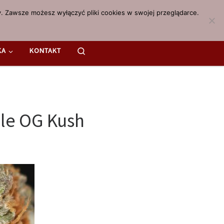
. Zawsze możesz wyłączyć pliki cookies w swojej przeglądarce.
Search
KA
KONTAKT
le OG Kush