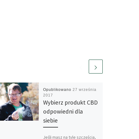
Opublikowano
27 września
2017
Wybierz produkt CBD
odpowiedni dla
siebie
Jeśli masz na tyle szczęścia,