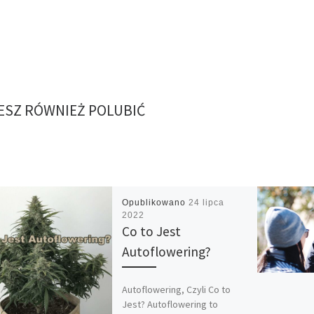
SZ RÓWNIEŻ POLUBIĆ
Opublikowano
24 lipca
2022
Co to Jest
Autoflowering?
Autoflowering, Czyli Co to
Jest? Autoflowering to